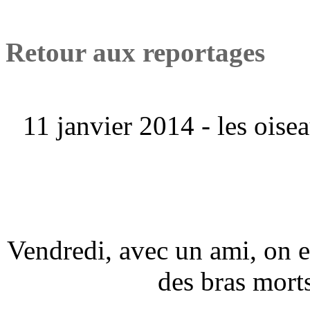
Retour aux reportages
11 janvier 2014 - les oise
Vendredi, avec un ami, on es
des bras mort