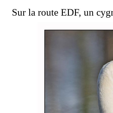
Sur la route EDF, un cygn