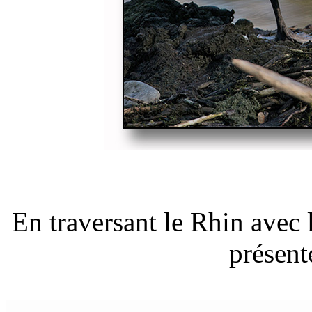
En traversant le Rhin avec 
présent