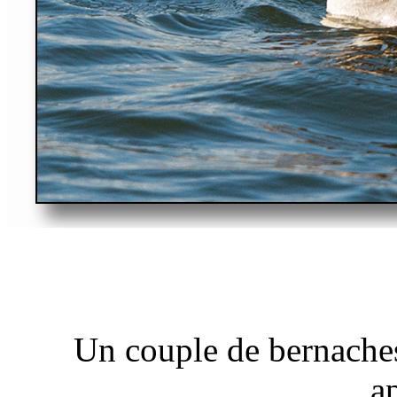
Un couple de bernache
a