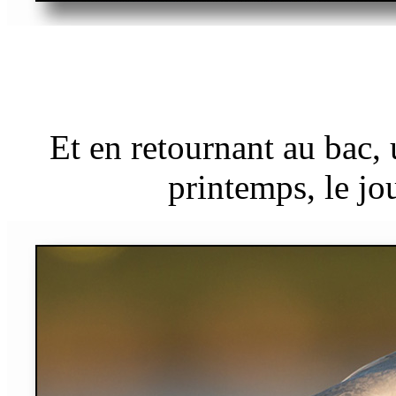
Et en retournant au bac, 
printemps, le jo