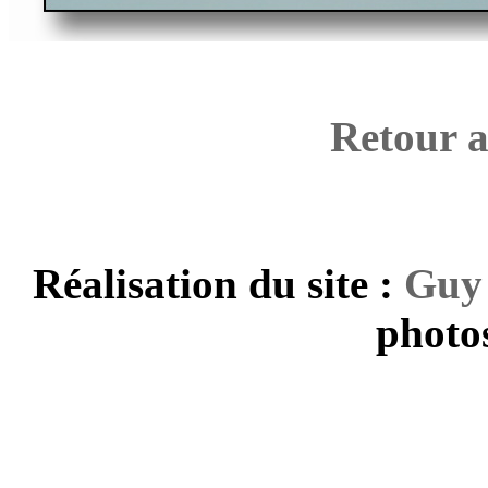
Retour a
Réalisation du site :
Guy
photos