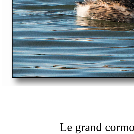
Le grand cormor