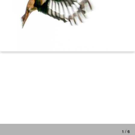
1 / 6