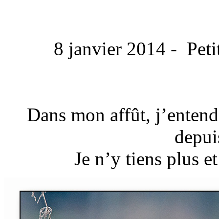
8 janvier 2014 - Peti
Dans mon affût, j’entend
depui
Je n’y tiens plus et