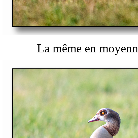
La même en moyenne 