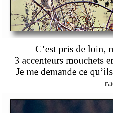
C’est pris de loin, 
3 accenteurs mouchets en
Je me demande ce qu’ils 
ra