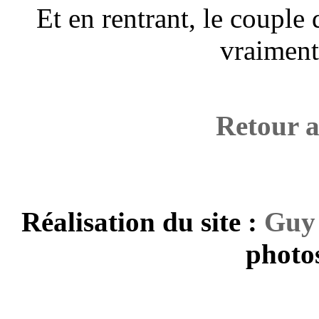
Et en rentrant, le couple
vraiment
Retour a
Réalisation du site :
Guy
photos