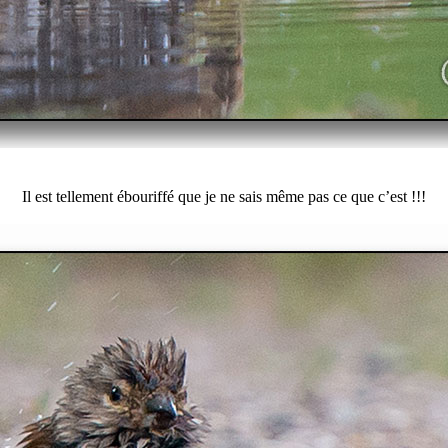
Il est tellement ébouriffé que je ne sais même pas ce que c’est !!!