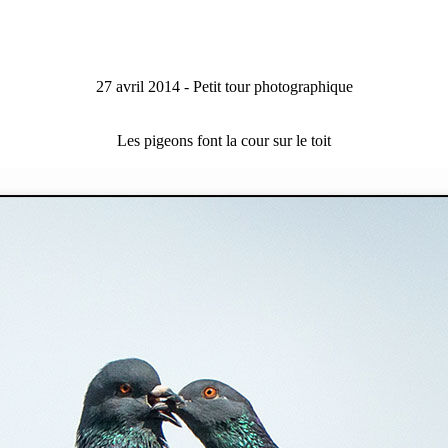
27 avril 2014 - Petit tour photographique
Les pigeons font la cour sur le toit