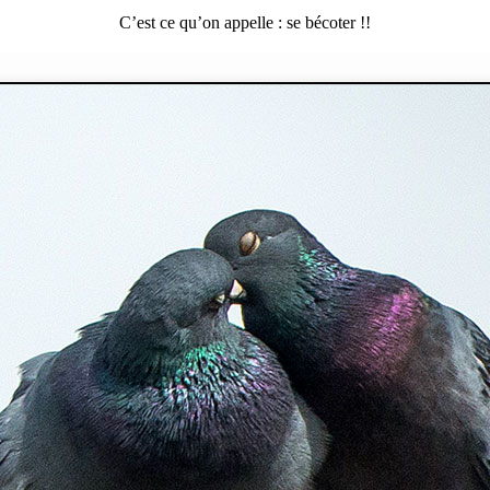
C’est ce qu’on appelle : se bécoter !!