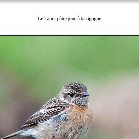
Le Tarier pâtre joue à la cigogne