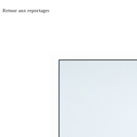
Retour aux reportages