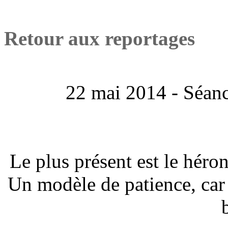
Retour aux reportages
22 mai 2014 - Séanc
Le plus présent est le héron
Un modèle de patience, car 