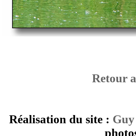
Retour a
Réalisation du site :
Guy
photos