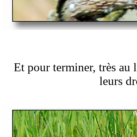
Et pour terminer, très au 
leurs dr