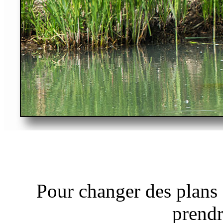
Pour changer des plans s
prendr