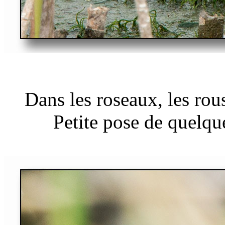
Dans les roseaux, les rous
Petite pose de quelqu