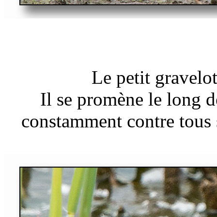
Le petit gravelot
Il se promène le long d
constamment contre tous s