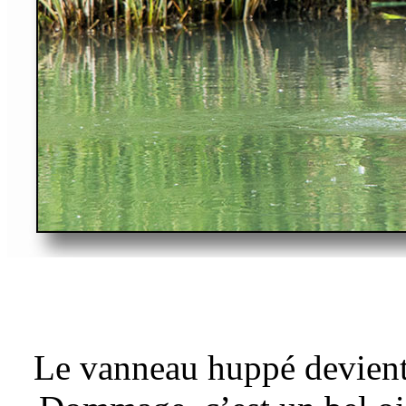
Le vanneau huppé devient 