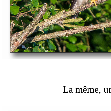
La même, un