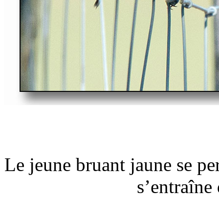
Le jeune bruant jaune se per
s’entraîne