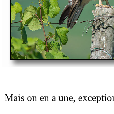
Mais on en a une, excepti