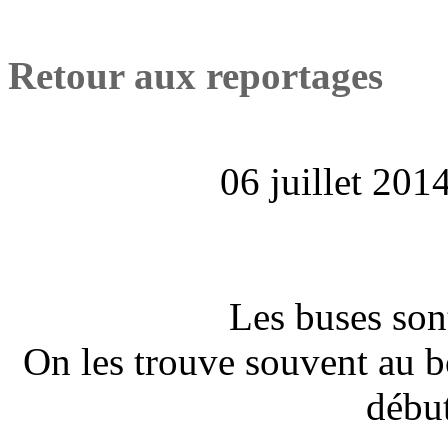
Retour aux reportages
06 juillet 201
Les buses son
On les trouve souvent au bo
débu