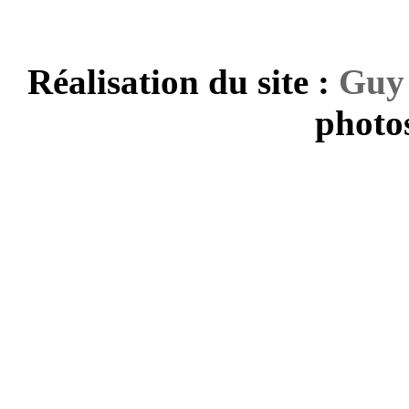
Réalisation du site :
Guy
photos