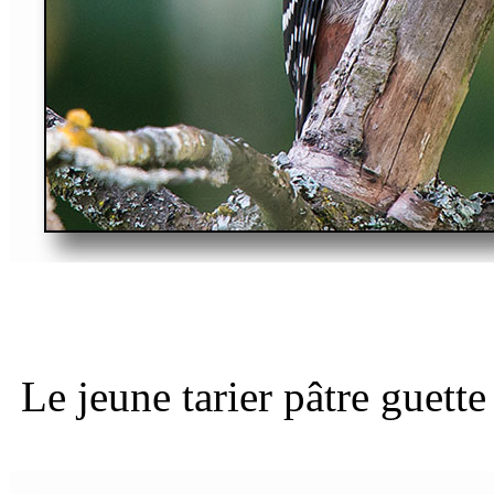
Le jeune tarier pâtre guett