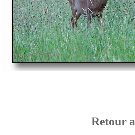
Retour a