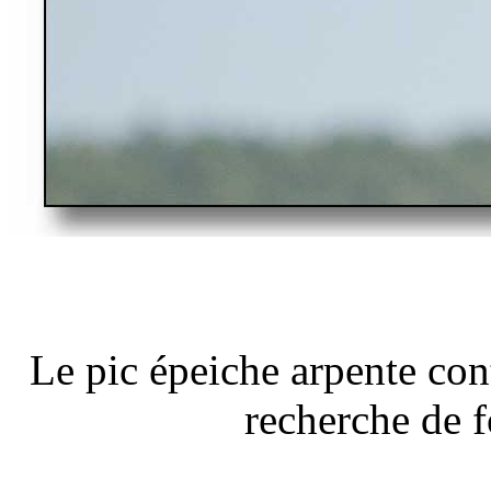
Le pic épeiche arpente cont
recherche de f