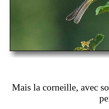
Mais la corneille, avec so
pe