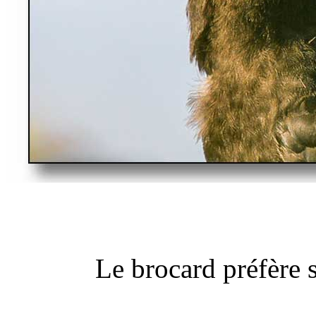
Le brocard préfère s