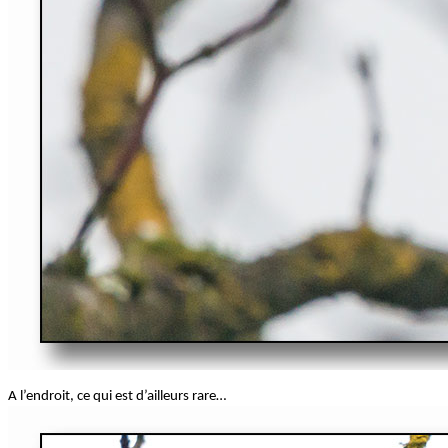
A l’endroit, ce qui est d’ailleurs rare…