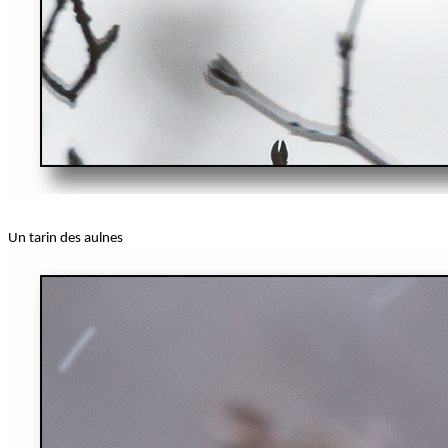
Un tarin des aulnes