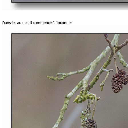
Dans les aulnes, il commence à floconner