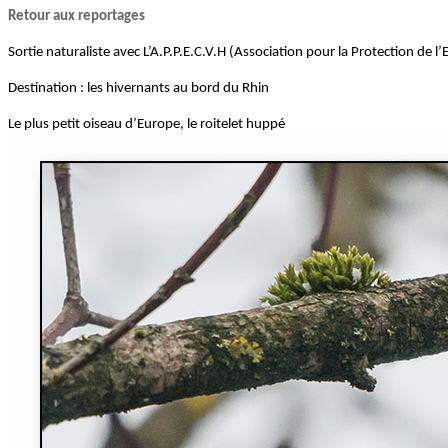
Retour aux reportages
Sortie naturaliste avec
L’A.P.P.E.C.V.H (Association pour la Protection de
Destination : les hivernants au bord du Rhin
Le plus petit oiseau d’Europe, le roitelet huppé