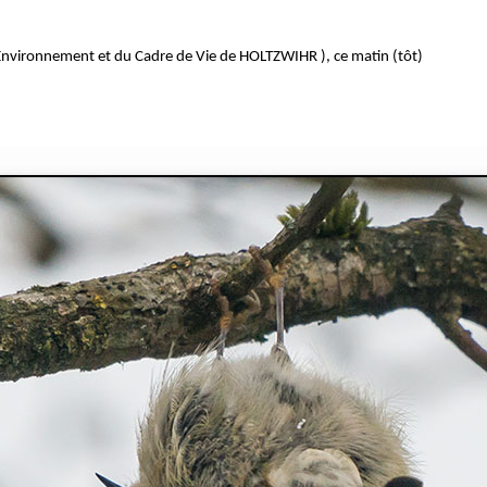
 l’Environnement et du Cadre de Vie de HOLTZWIHR ), ce matin (tôt)