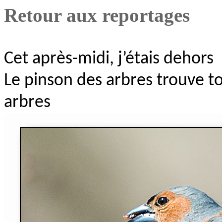
Retour aux reportages
Cet après-midi, j’étais dehors
Le pinson des arbres trouve to
arbres