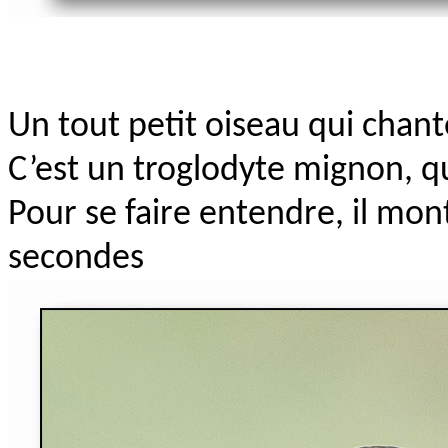
Un tout petit oiseau qui chant
C’est un troglodyte mignon, qu
Pour se faire entendre, il mon
secondes