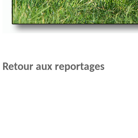
Retour aux reportages