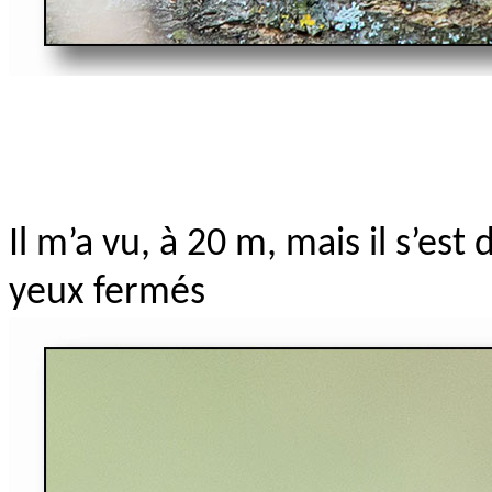
Il m’a vu, à 20 m, mais il s’est
yeux fermés