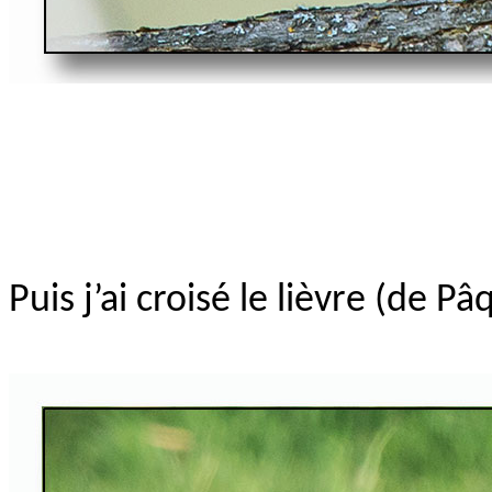
Puis j’ai croisé le lièvre (de Pâ