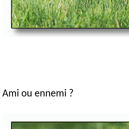
Ami ou ennemi ?