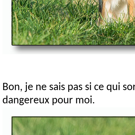
Bon, je ne sais pas si ce qui so
dangereux pour moi.