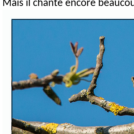
Mais il chante encore beauco