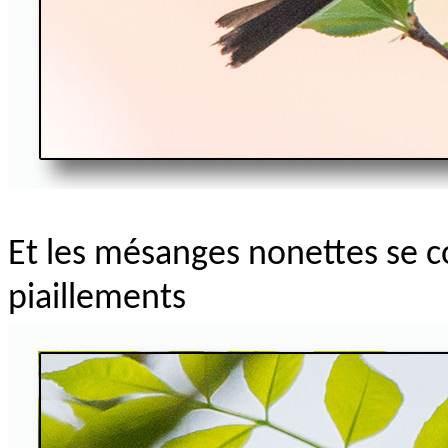
Et les mésanges nonettes se c
piaillements