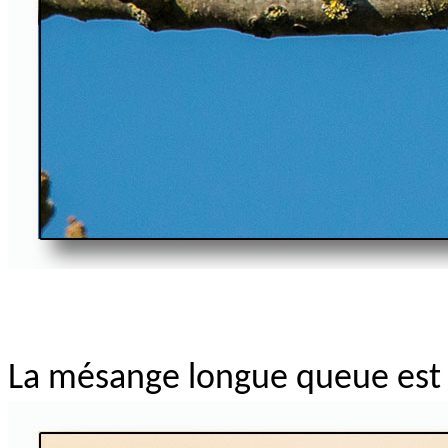
La mésange longue queue est 