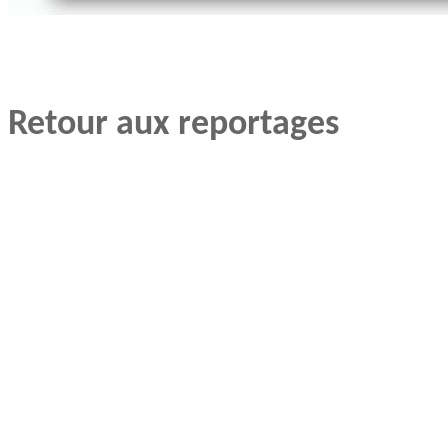
Retour aux reportages