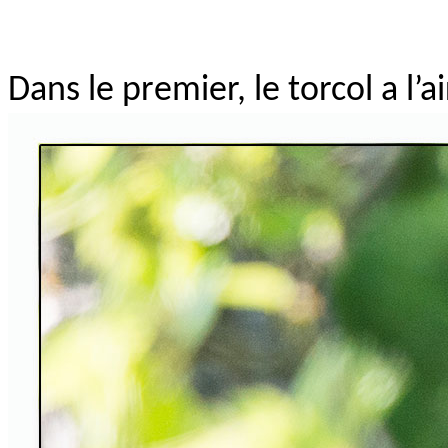
Dans le premier, le torcol a l’ai