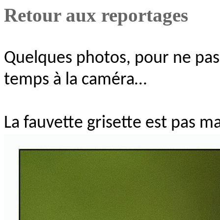
Retour aux reportages
Quelques photos, pour ne pas 
temps à la caméra…
La fauvette grisette est pas m