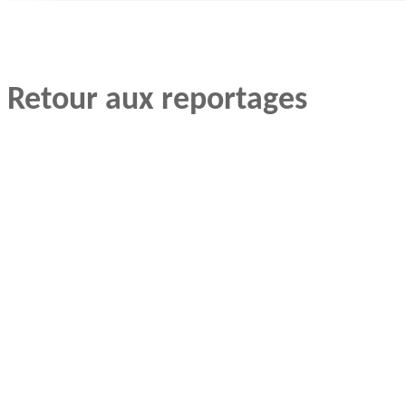
Retour aux reportages