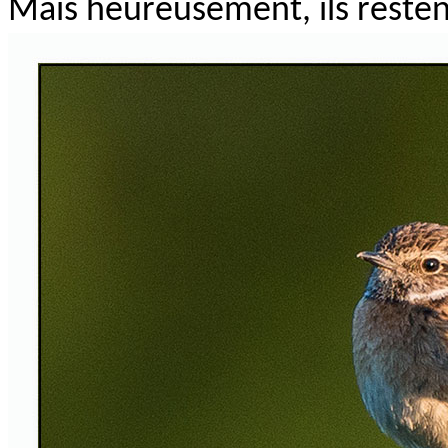
Mais heureusement, ils reste