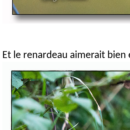
Et le renardeau aimerait bien