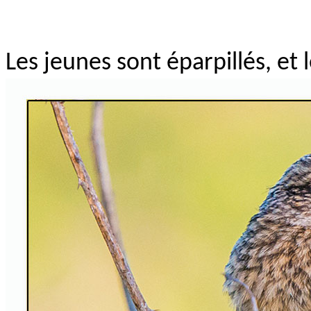
Les jeunes sont éparpillés, et 