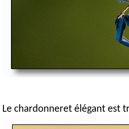
Le chardonneret élégant est t