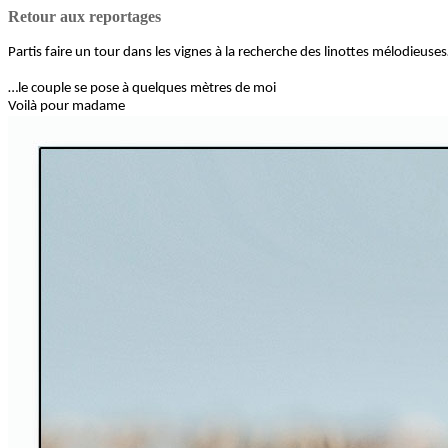
Retour aux reportages
Partis faire un tour dans les vignes à la recherche des linottes mélodieuse
…le couple se pose à quelques mètres de moi
Voilà pour madame