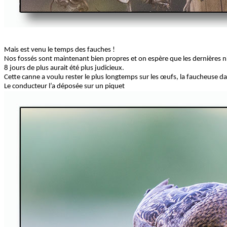
Mais est venu le temps des fauches !
Nos fossés sont maintenant bien propres et on espère que les dernières ni
8 jours de plus aurait été plus judicieux.
Cette canne a voulu rester le plus longtemps sur les œufs, la faucheuse da
Le conducteur l’a déposée sur un piquet