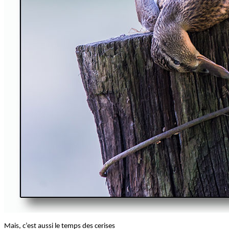
Mais, c’est aussi le temps des cerises