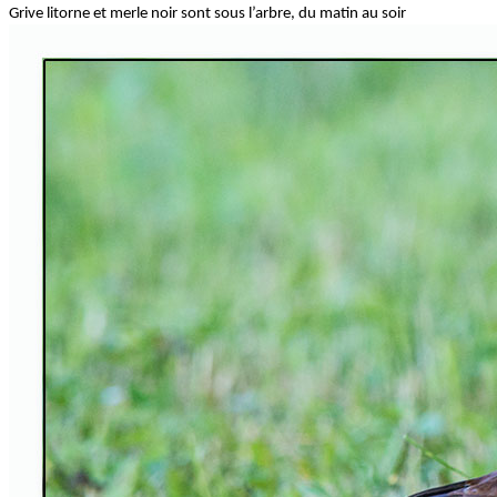
Grive litorne et merle noir sont sous l’arbre, du matin au soir