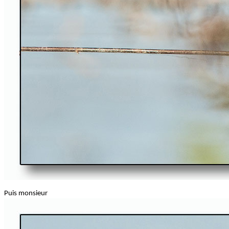
Puis monsieur