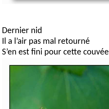
Dernier nid
Il a l’air pas mal retourné
S’en est fini pour cette couvée