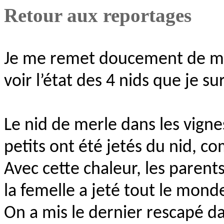
Retour aux reportages
Je me remet doucement de mes 
voir l’état des 4 nids que je su
Le nid de merle dans les vigne
petits ont été jetés du nid, c
Avec cette chaleur, les parents
la femelle a jeté tout le mond
On a mis le dernier rescapé da