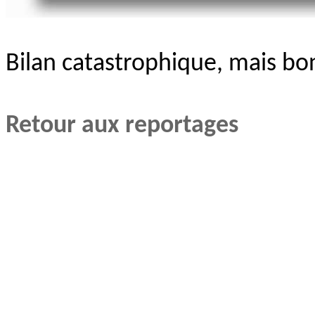
Bilan catastrophique, mais bon
Retour aux reportages