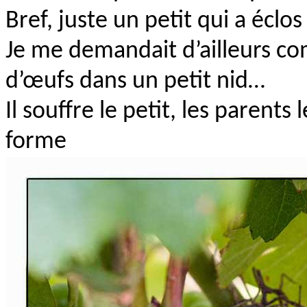
Bref, juste un petit qui a éclos 
Je me demandait d’ailleurs c
d’œufs dans un petit nid…
Il souffre le petit, les parents 
forme