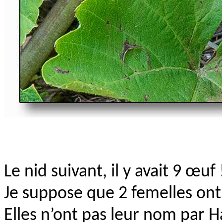
Le nid suivant, il y avait 9 œuf 
Je suppose que 2 femelles on
Elles n’ont pas leur nom par Ha