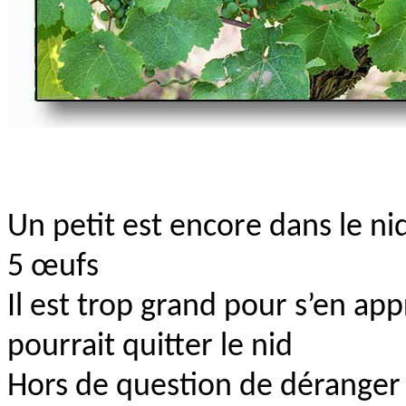
Un petit est encore dans le nid,
5 œufs
Il est trop grand pour s’en appr
pourrait quitter le nid
Hors de question de déranger