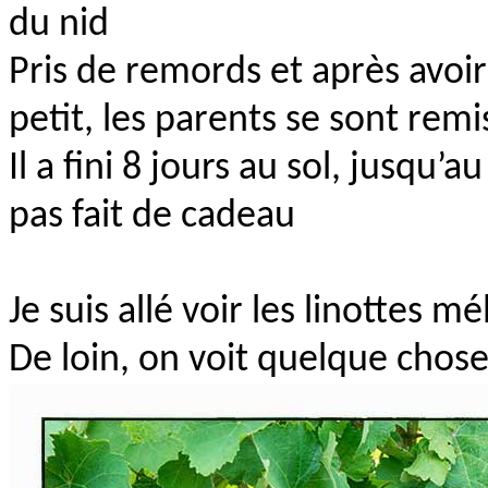
du nid
Pris de remords et après avoi
petit, les parents se sont remi
Il a fini 8 jours au sol, jusqu’
pas fait de cadeau
Je suis allé voir les linottes m
De loin, on voit quelque chose