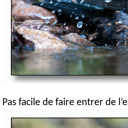
Pas facile de faire entrer de 