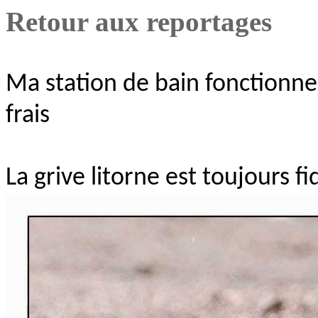
Retour aux reportages
Ma station de bain fonctionne
frais
La grive litorne est toujours fi