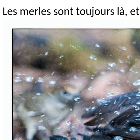
Les merles sont toujours là, e