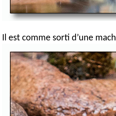
Il est comme sorti d’une machi