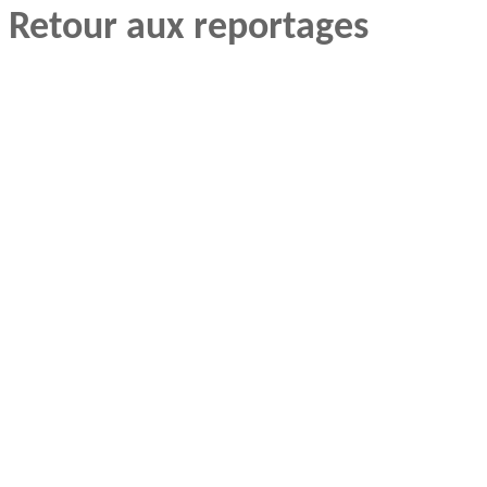
Retour aux reportages