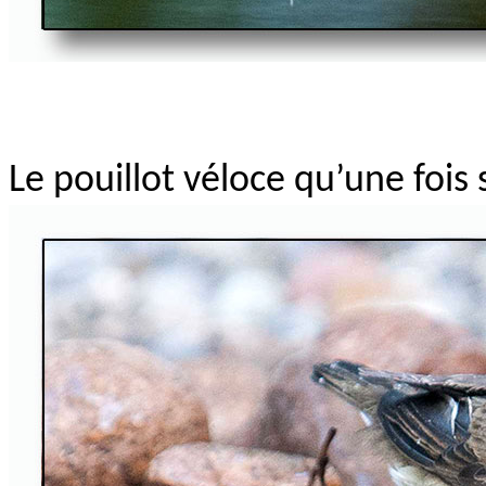
Le pouillot véloce qu’une fois