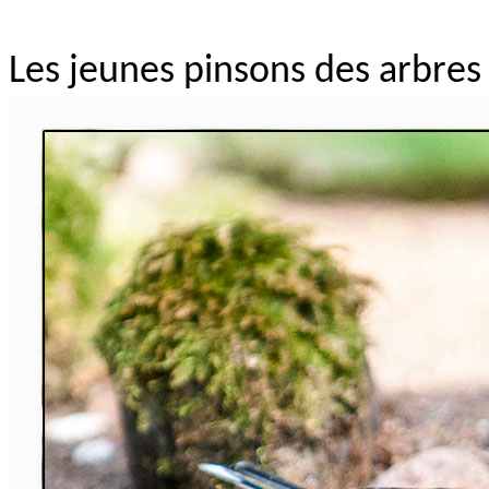
Les jeunes pinsons des arbres