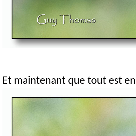
Et maintenant que tout est en