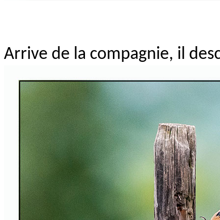
Arrive de la compagnie, il des