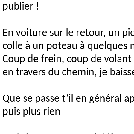
publier !
En voiture sur le retour, un p
colle à un poteau à quelques 
Coup de frein, coup de volant 
en travers du chemin, je baiss
Que se passe t’il en général ap
puis plus rien