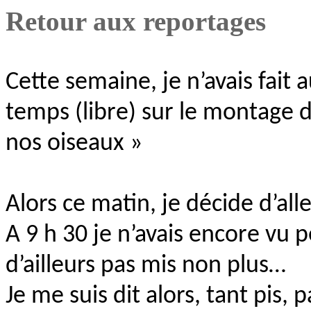
Retour aux reportages
Cette semaine, je n’avais fait 
temps (libre) sur le montage d
nos oiseaux »
Alors ce matin, je décide d’all
A 9 h 30 je n’avais encore vu p
d’ailleurs pas mis non plus…
Je me suis dit alors, tant pis