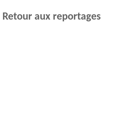
Retour aux reportages