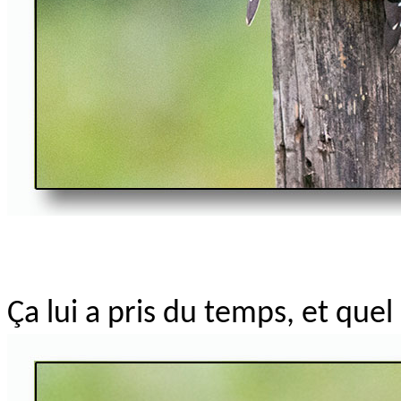
Ça lui a pris du temps, et qu