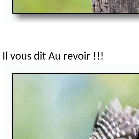
Il vous dit Au revoir !!!