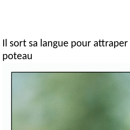
Il sort sa langue pour attraper
poteau