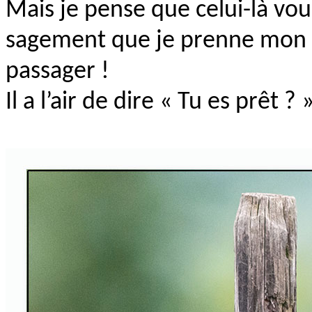
Mais je pense que celui-là vous
sagement que je prenne mon 
passager !
Il a l’air de dire « Tu es prêt ? 