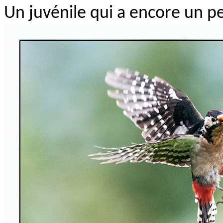
Un juvénile qui a encore un pe