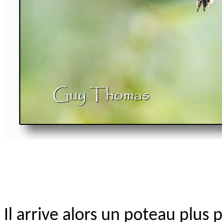
Il arrive alors un poteau plus p