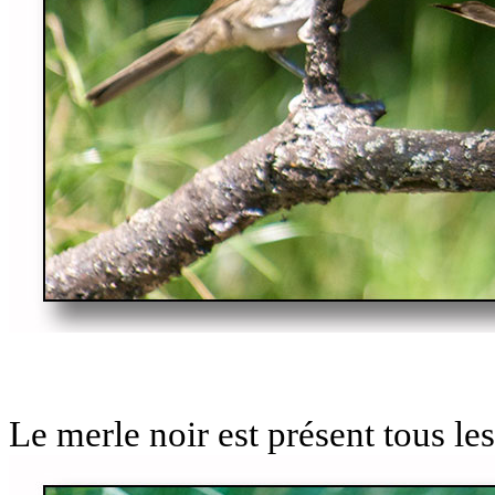
Le merle noir est présent tous les