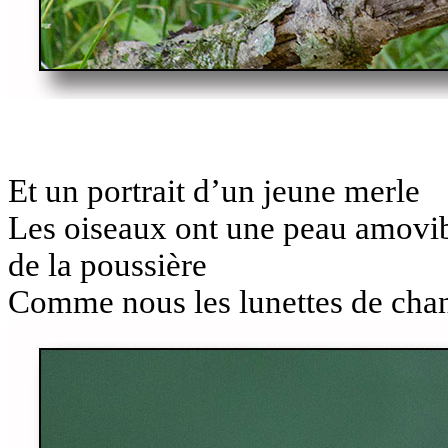
Et un portrait d’un jeune merle
Les oiseaux ont une peau amovible
de la poussière
Comme nous les lunettes de chan