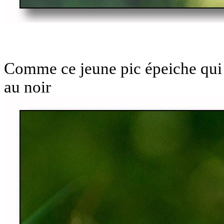
Comme ce jeune pic épeiche qui 
au noir