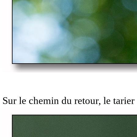
Sur le chemin du retour, le tarier