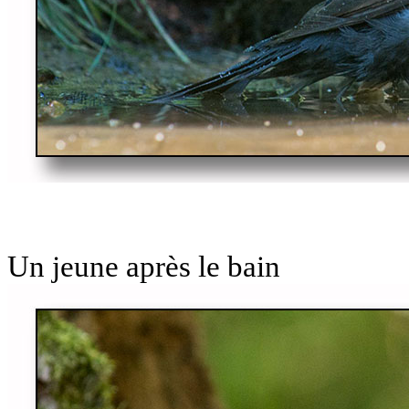
Un jeune après le bain