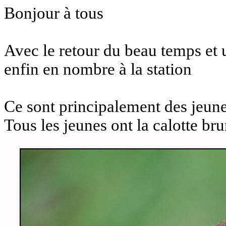
Bonjour à tous
Avec le retour du beau temps et u
enfin en nombre à la station
Ce sont principalement des jeune
Tous les jeunes ont la calotte b