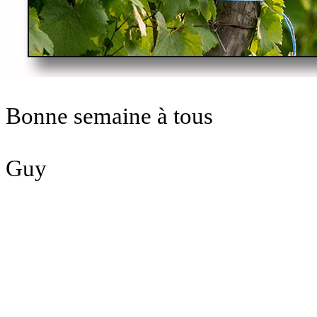
Bonne semaine à tous
Guy