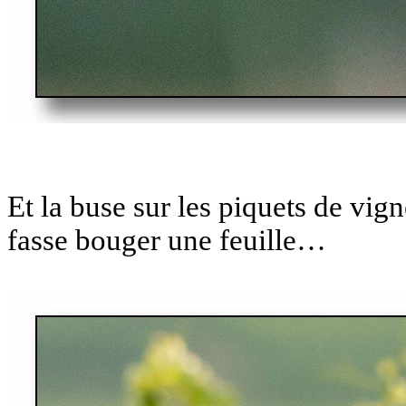
Et la buse sur les piquets de vi
fasse bouger une feuille…