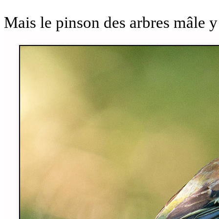
Mais le pinson des arbres mâle y 