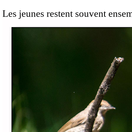
Les jeunes restent souvent ense