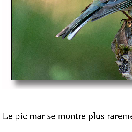
Le pic mar se montre plus rarem