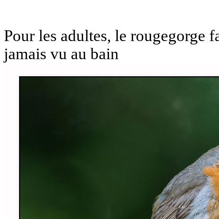
Pour les adultes, le rougegorge f
jamais vu au bain