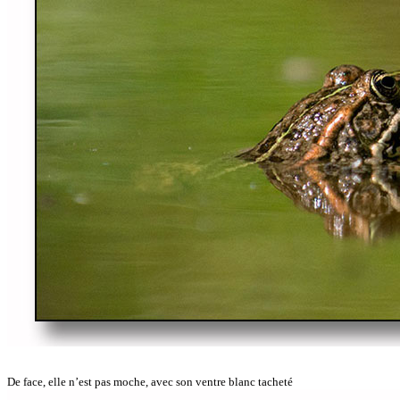
De face, elle n’est pas moche, avec son ventre blanc tacheté