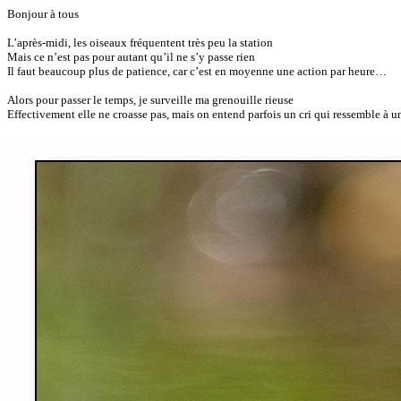
Bonjour à tous
L’après-midi, les oiseaux fréquentent très peu la station
Mais ce n’est pas pour autant qu’il ne s’y passe rien
Il faut beaucoup plus de patience, car c’est en moyenne une action par heure…
Alors pour passer le temps, je surveille ma grenouille rieuse
Effectivement elle ne croasse pas, mais on entend parfois un cri qui ressemble à un