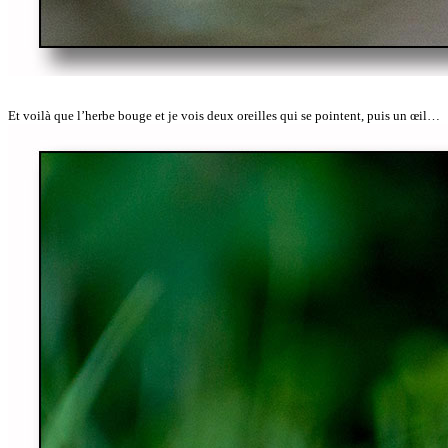
Et voilà que l’herbe bouge et je vois deux oreilles qui se pointent, puis un œil…