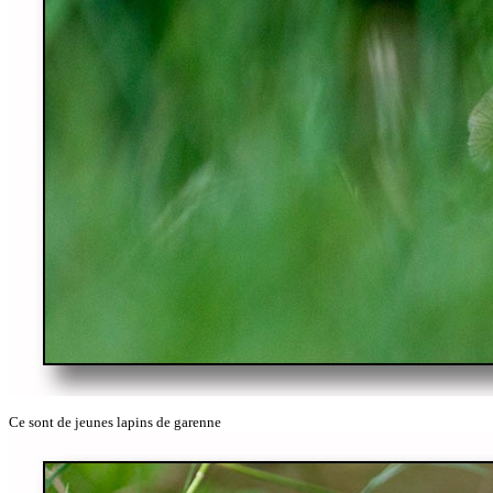
Ce sont de jeunes lapins de garenne