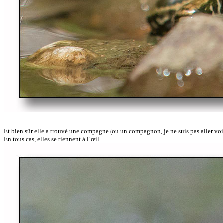
Et bien sûr elle a trouvé une compagne (ou un compagnon, je ne suis pas aller voir
En tous cas, elles se tiennent à l’œil