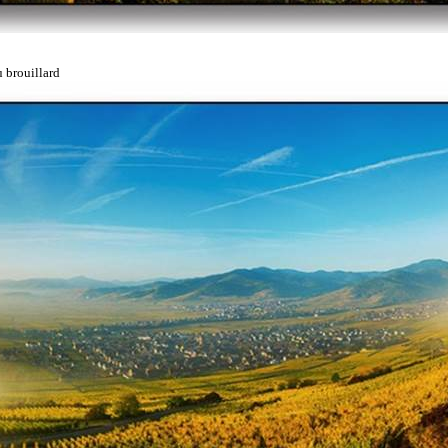
 brouillard