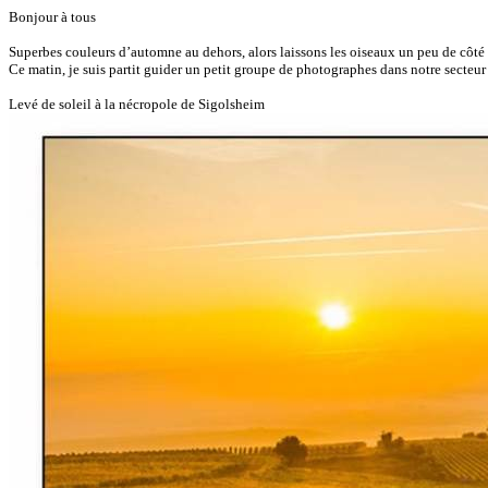
Bonjour à tous
Superbes couleurs d’automne au dehors, alors laissons les oiseaux un peu de côté
Ce matin, je suis partit guider un petit groupe de photographes dans notre secteur
Levé de soleil à la nécropole de Sigolsheim