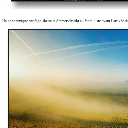
Un panoramique sur Sigolsheim et Ammerschwihr au fond, juste avant l’arrivée du