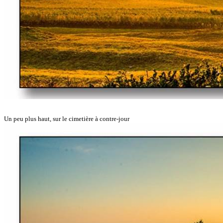
Un peu plus haut, sur le cimetière à contre-jour