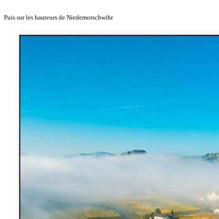
Puis sur les hauteurs de Niedemorschwihr