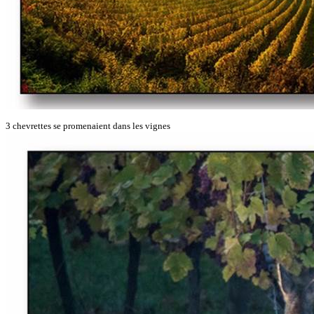
3 chevrettes se promenaient dans les vignes