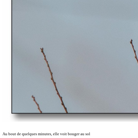
Au bout de quelques minutes, elle voit bouger au sol