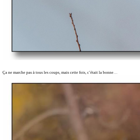
Ça ne marche pas à tous les coups, mais cette fois, c’était la bonne…