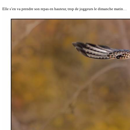
Elle s’en va prendre son repas en hauteur, trop de joggeurs le dimanche matin…