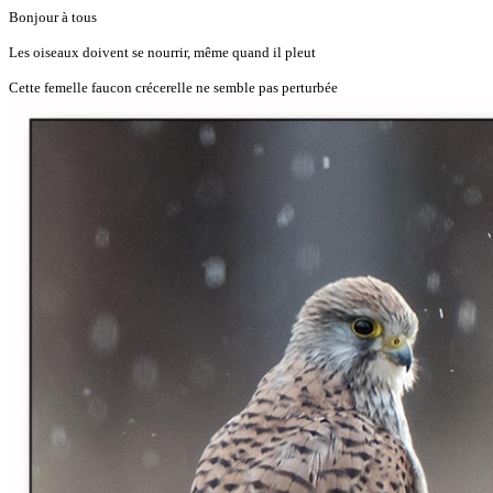
Bonjour à tous
Les oiseaux doivent se nourrir, même quand il pleut
Cette femelle faucon crécerelle ne semble pas perturbée