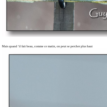
Mais quand ‘il fait beau, comme ce matin, on peut se percher plus haut