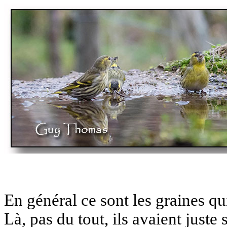
En général ce sont les graines qui
Là, pas du tout, ils avaient juste 