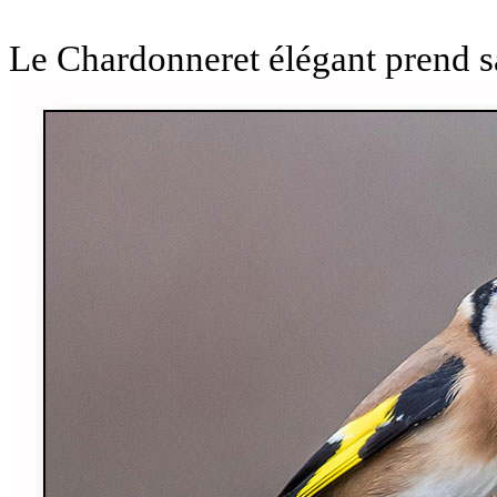
Le Chardonneret élégant prend sa