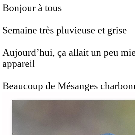
Bonjour à tous
Semaine très pluvieuse et grise
Aujourd’hui, ça allait un peu mie
appareil
Beaucoup de Mésanges charbonn