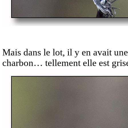
Mais dans le lot, il y en avait un
charbon… tellement elle est gris