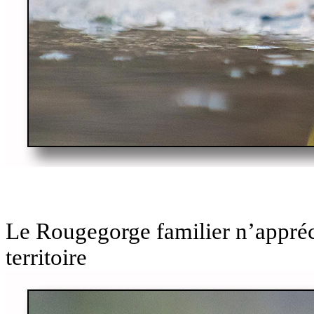
Le Rougegorge familier n’appréc
territoire