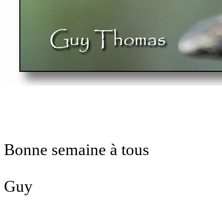
Bonne semaine à tous
Guy