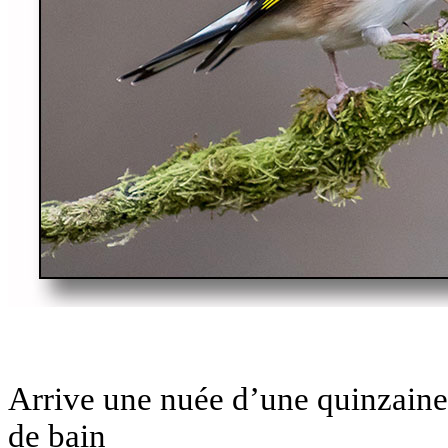
Arrive une nuée d’une quinzaine d
de bain