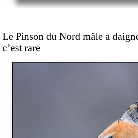
Le Pinson du Nord mâle a daigné 
c’est rare