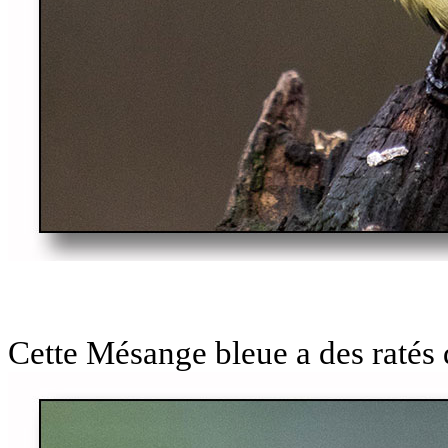
Cette Mésange bleue a des ratés 