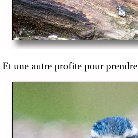
Et une autre profite pour prendre