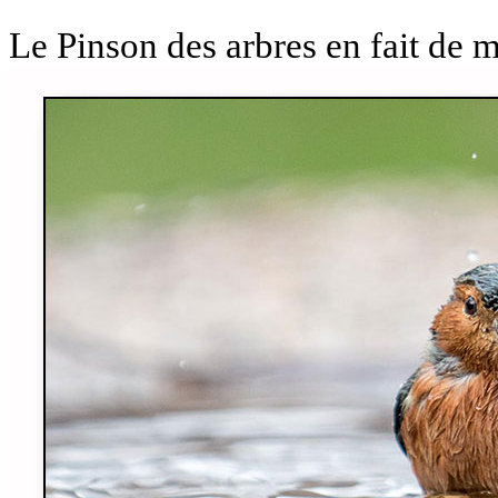
Le Pinson des arbres en fait de