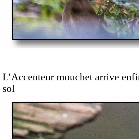
L’Accenteur mouchet arrive enfin
sol