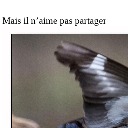
Mais il n’aime pas partager