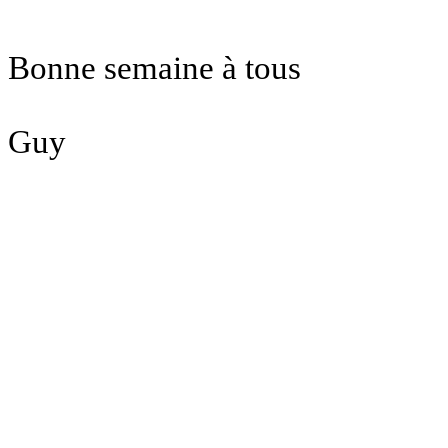
Bonne semaine à tous
Guy