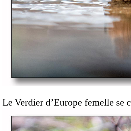
Le Verdier d’Europe femelle se 