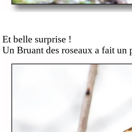
Et belle surprise !
Un Bruant des roseaux a fait un 