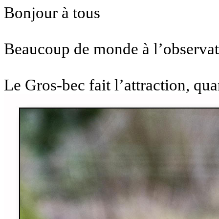
Bonjour à tous
Beaucoup de monde à l’observat
Le Gros-bec fait l’attraction, qua