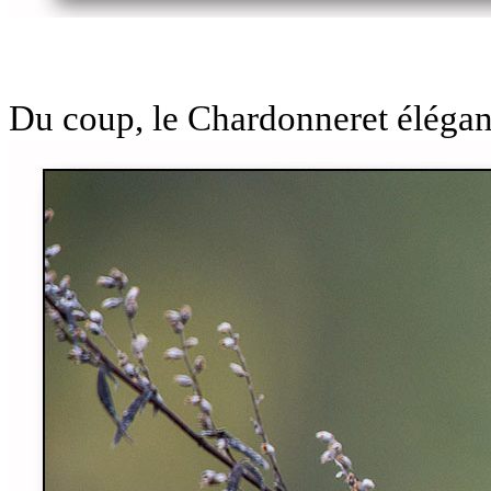
Du coup, le Chardonneret élégan