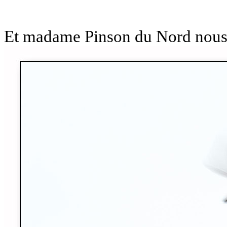
Et madame Pinson du Nord nous 