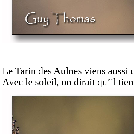
Le Tarin des Aulnes viens aussi c
Avec le soleil, on dirait qu’il ti