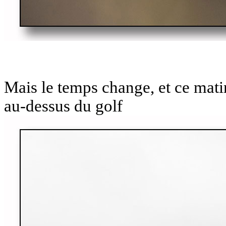
Mais le temps change, et ce matin
au-dessus du golf