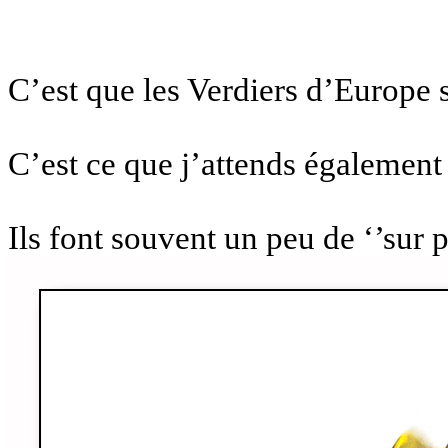
C’est que les Verdiers d’Europe s
C’est ce que j’attends égalemen
Ils font souvent un peu de ‘’sur 