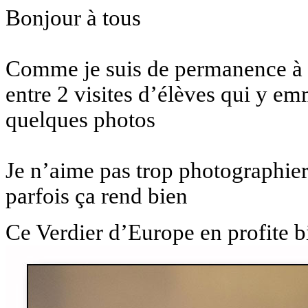
Bonjour à tous
Comme je suis de permanence à l’
entre 2 visites d’élèves qui y em
quelques photos
Je n’aime pas trop photographier 
parfois ça rend bien
Ce Verdier d’Europe en profite b