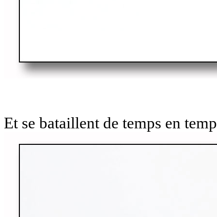
Et se bataillent de temps en temp