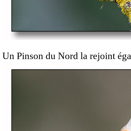
Un Pinson du Nord la rejoint ég