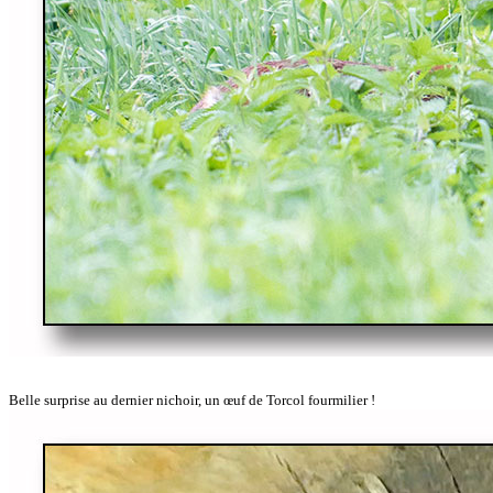
Belle surprise au dernier nichoir, un œuf de Torcol fourmilier !