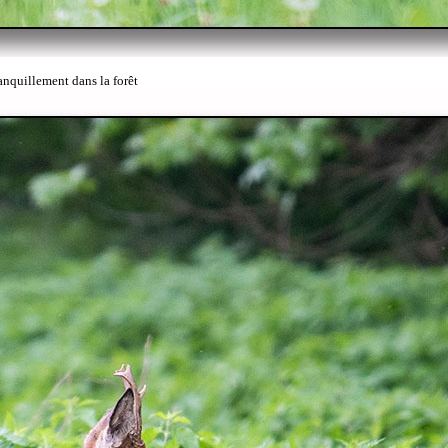
ranquillement dans la forêt