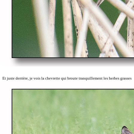
Et juste derrière, je vois la chevrette qui broute tranquillement les herbes grasses