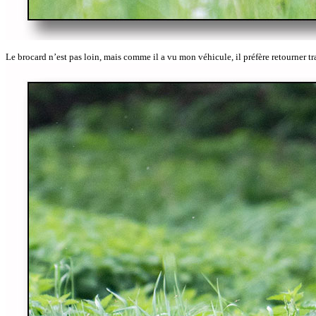
Le brocard n’est pas loin, mais comme il a vu mon véhicule, il préfère retourner t