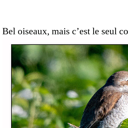
Bel oiseaux, mais c’est le seul c