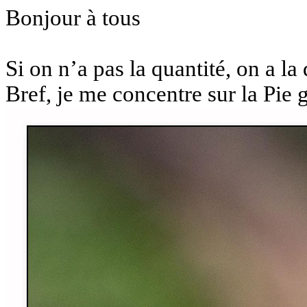
Bonjour à tous
Si on n’a pas la quantité, on a la 
Bref, je me concentre sur la Pie 