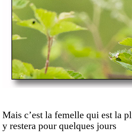
Mais c’est la femelle qui est la p
y restera pour quelques jours