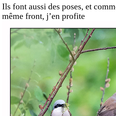
Ils font aussi des poses, et comme
même front, j’en profite