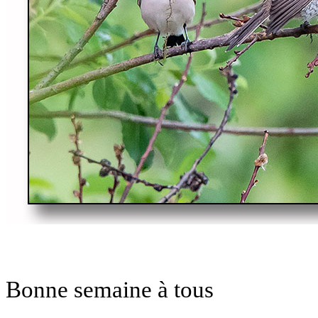
Bonne semaine à tous