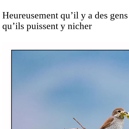
Heureusement qu’il y a des gens 
qu’ils puissent y nicher