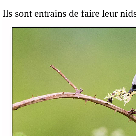
Ils sont entrains de faire leur nid