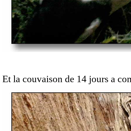
Et la couvaison de 14 jours a 