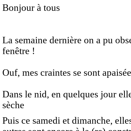
Bonjour à tous
La semaine dernière on a pu obse
fenêtre !
Ouf, mes craintes se sont apaisé
Dans le nid, en quelques jour ell
sèche
Puis ce samedi et dimanche, elles