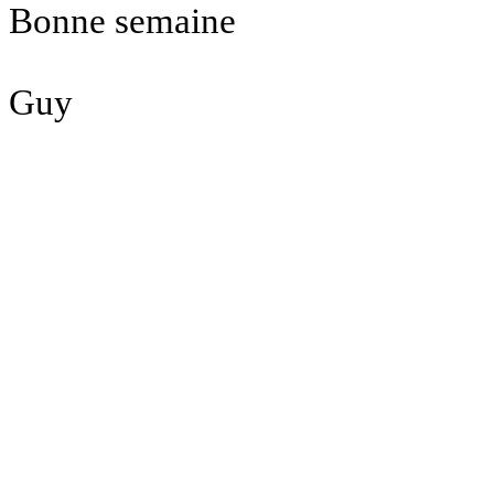
Bonne semaine
Guy