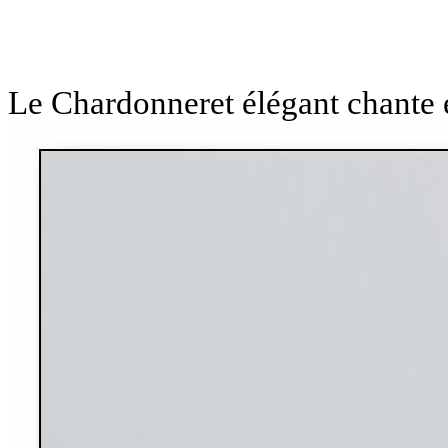
Le Chardonneret élégant chante 