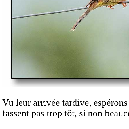
Vu leur arrivée tardive, espérons
fassent pas trop tôt, si non beau