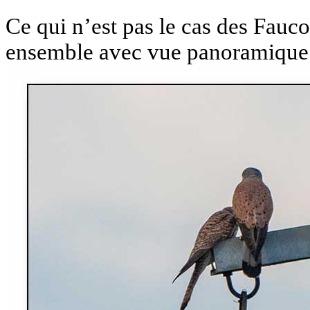
Ce qui n’est pas le cas des Fauco
ensemble avec vue panoramique