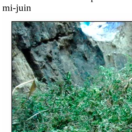
mi-juin