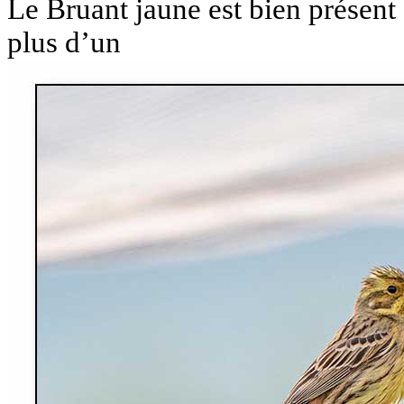
Le Bruant jaune est bien présent 
plus d’un