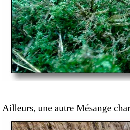
Ailleurs, une autre Mésange cha