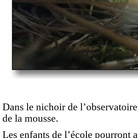
Dans le nichoir de l’observatoir
de la mousse.
Les enfants de l’école pourront a