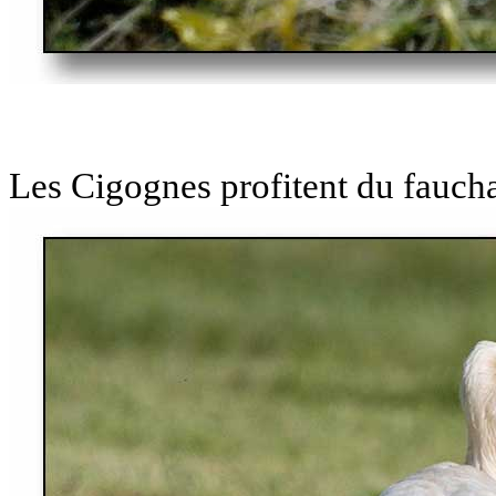
Les Cigognes profitent du fauch