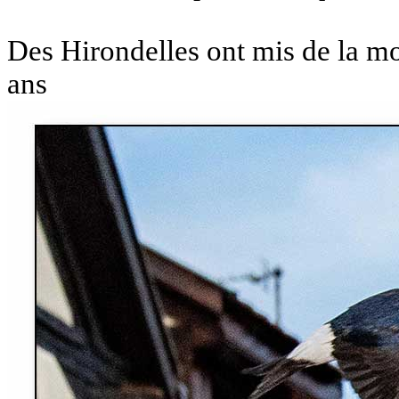
Des Hirondelles ont mis de la m
ans