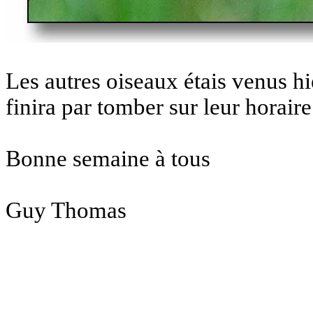
Les autres oiseaux étais venus h
finira par tomber sur leur horair
Bonne semaine à tous
Guy Thomas