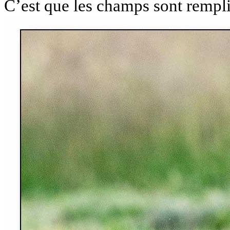
C’est que les champs sont rempl