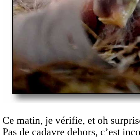
Ce matin, je vérifie, et oh surpris
Pas de cadavre dehors, c’est i