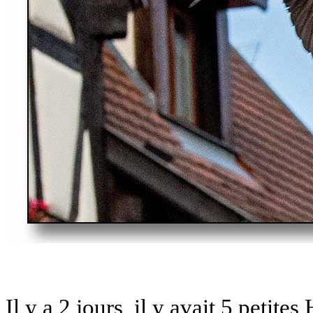
Il y a 2 jours, il y avait 5 petite