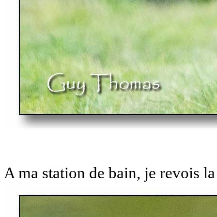
A ma station de bain, je revois l