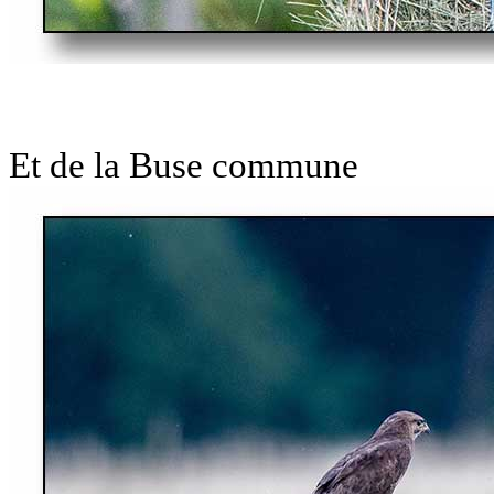
Et de la Buse commune