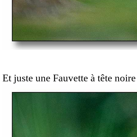
Et juste une Fauvette à tête noire