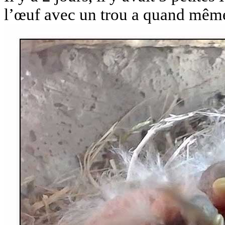
l’œuf avec un trou a quand même