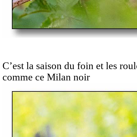
C’est la saison du foin et les ro
comme ce Milan noir