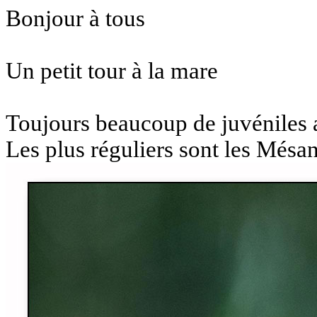
Bonjour à tous
Un petit tour à la mare
Toujours beaucoup de juvéniles 
Les plus réguliers sont les Mésa