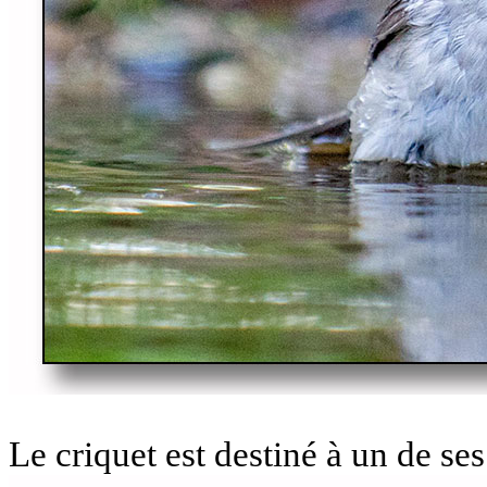
Le criquet est destiné à un de ses