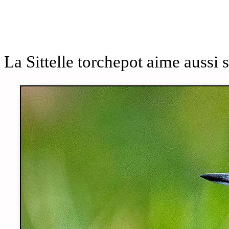
La Sittelle torchepot aime aussi 