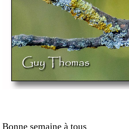
Bonne semaine à tous