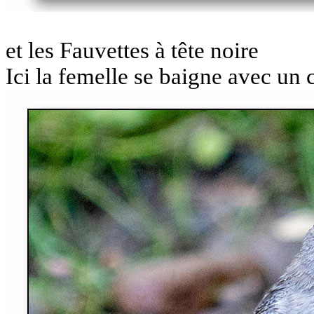
et les Fauvettes à tête noire
Ici la femelle se baigne avec un 