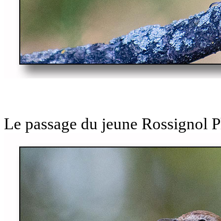
Le passage du jeune Rossignol Ph