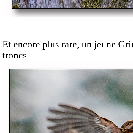
Et encore plus rare, un jeune Gri
troncs