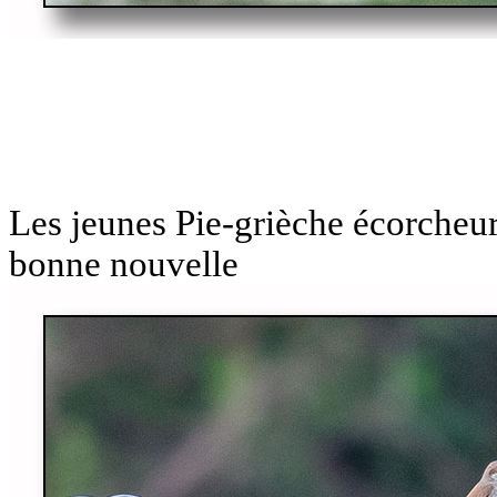
Les jeunes Pie-grièche écorcheur 
bonne nouvelle