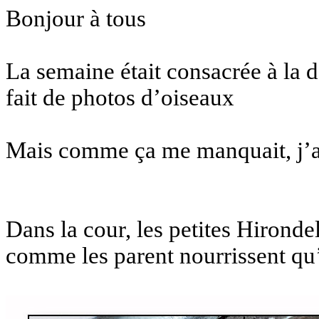
Bonjour à tous
La semaine était consacrée à la da
fait de photos d’oiseaux
Mais comme ça me manquait, j’ai 
Dans la cour, les petites Hironde
comme les parent nourrissent qu’a