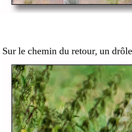
Sur le chemin du retour, un drôl