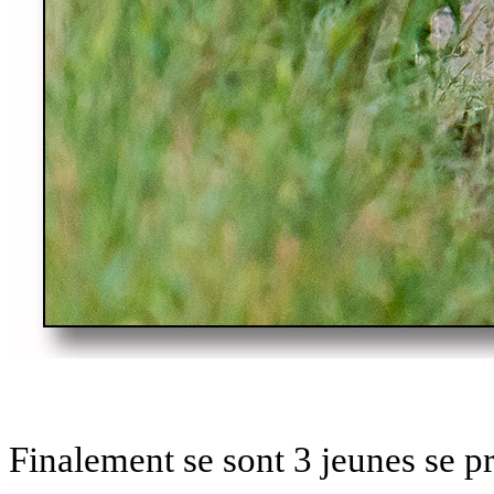
Finalement se sont 3 jeunes se 