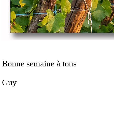
Bonne semaine à tous
Guy