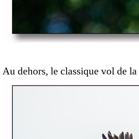
Au dehors, le classique vol de la