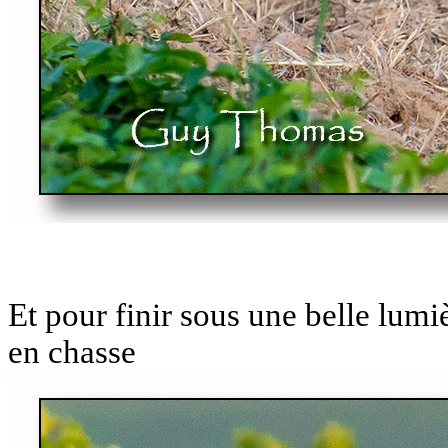
Et pour finir sous une belle lumi
en chasse