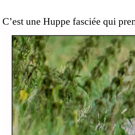
C’est une Huppe fasciée qui pre