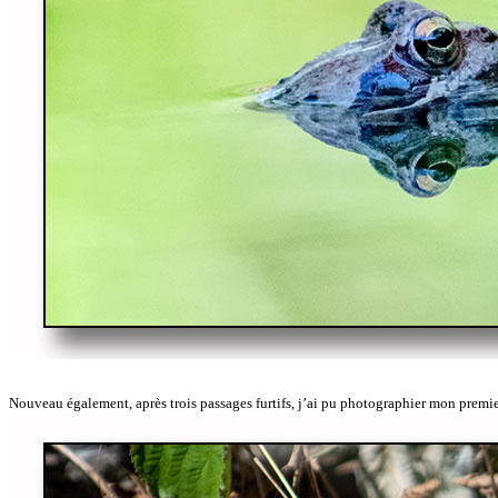
Nouveau également, après trois passages furtifs, j’ai pu photographier mon premi