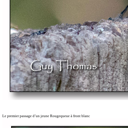
Le premier passage d’un jeune Rougequeue à front blanc