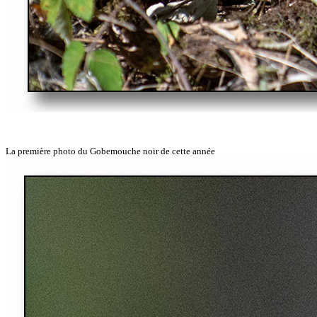
La première photo du Gobemouche noir de cette année