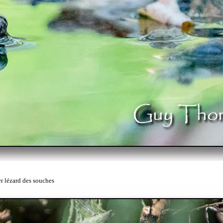
er lézard des souches