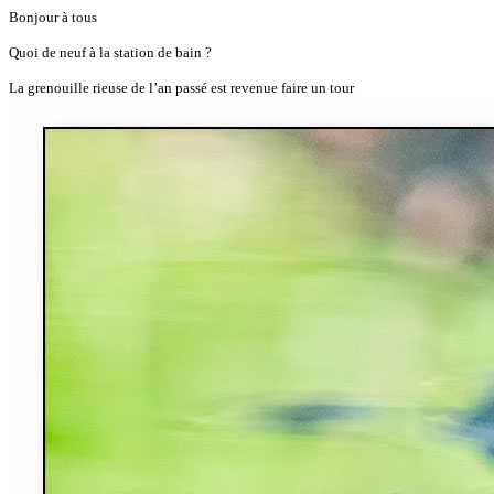
Bonjour à tous
Quoi de neuf à la station de bain ?
La grenouille rieuse de l’an passé est revenue faire un tour