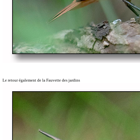
Le retour également de la Fauvette des jardins