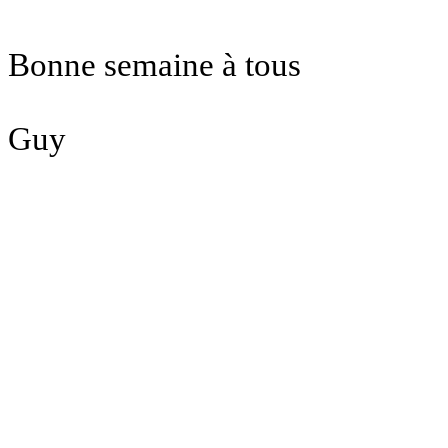
Bonne semaine à tous
Guy