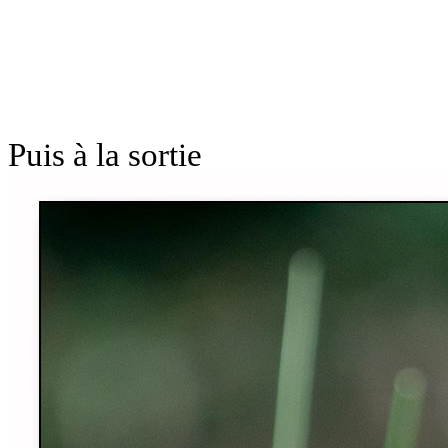
Puis à la sortie