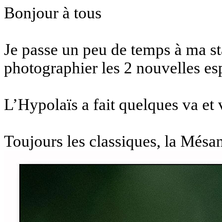
Bonjour à tous
Je passe un peu de temps à ma sta
photographier les 2 nouvelles 
L’Hypolaïs a fait quelques va et 
Toujours les classiques, la Mésa