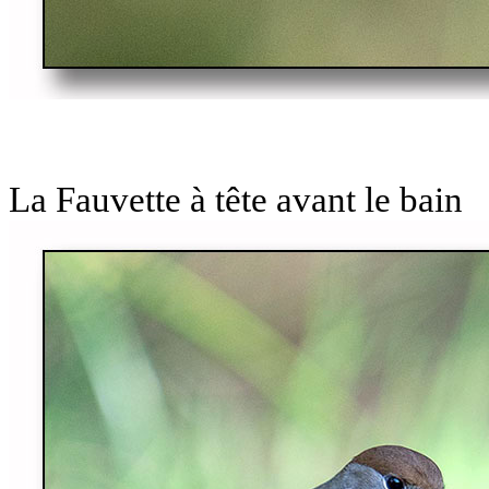
La Fauvette à tête avant le bain