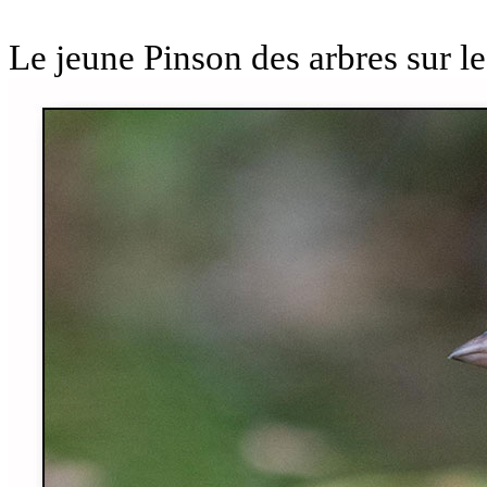
Le jeune Pinson des arbres sur le