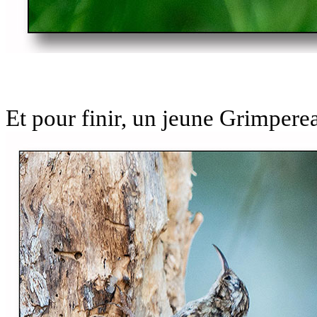
Et pour finir, un jeune Grimpere