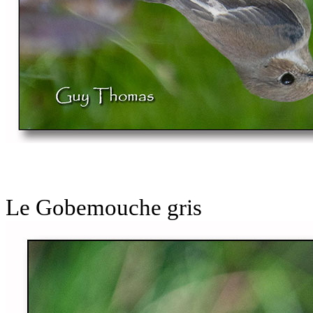
Le Gobemouche gris