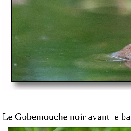
Le Gobemouche noir avant le ba