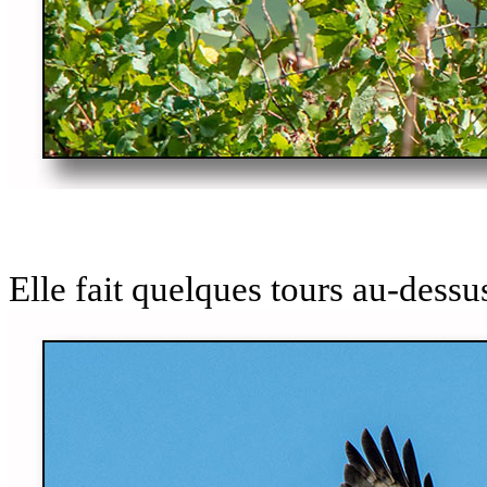
Elle fait quelques tours au-dessu