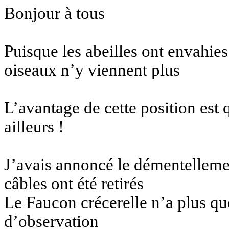
Bonjour à tous
Puisque les abeilles ont envahies
oiseaux n’y viennent plus
L’avantage de cette position est 
ailleurs !
J’avais annoncé le démentellement
câbles ont été retirés
Le Faucon crécerelle n’a plus qu
d’observation