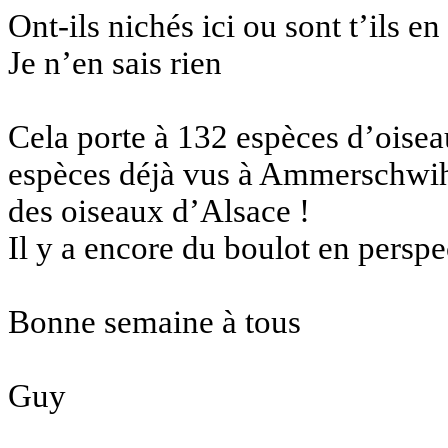
Ont-ils nichés ici ou sont t’ils e
Je n’en sais rien
Cela porte à 132 espèces d’oisea
espèces déjà vus à Ammerschwihr
des oiseaux d’Alsace !
Il y a encore du boulot en perspe
Bonne semaine à tous
Guy