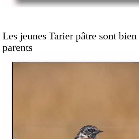
Les jeunes Tarier pâtre sont bie
parents