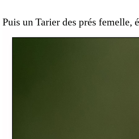
Puis un Tarier des prés femelle,