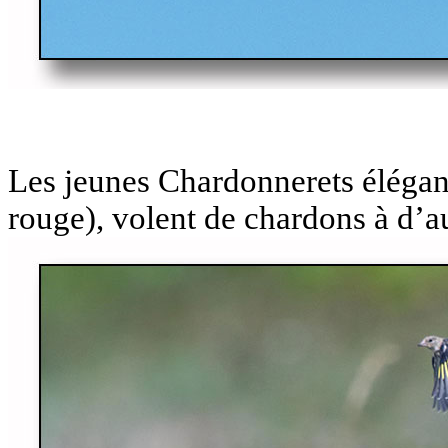
Les jeunes Chardonnerets élégan
rouge), volent de chardons à d’au