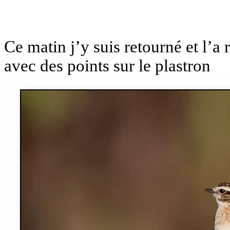
Ce matin j’y suis retourné et l’
avec des points sur le plastron