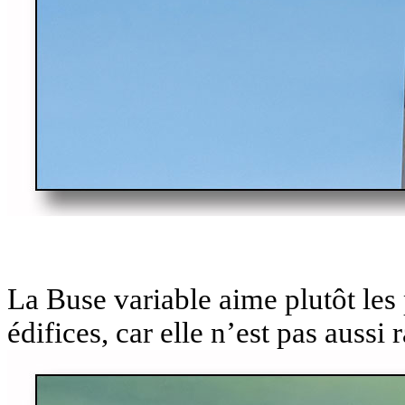
La Buse variable aime plutôt les
édifices, car elle n’est pas aussi