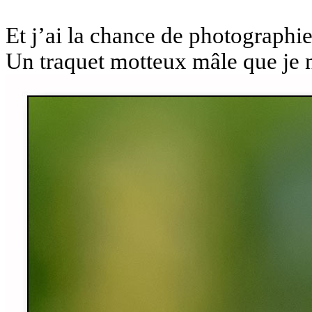
Et j’ai la chance de photographi
Un traquet motteux mâle que je n