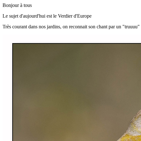
Bonjour à tous
Le sujet d'aujourd'hui est le Verdier d'Europe
Très courant dans nos jardins, on reconnait son chant par un "truuuu"