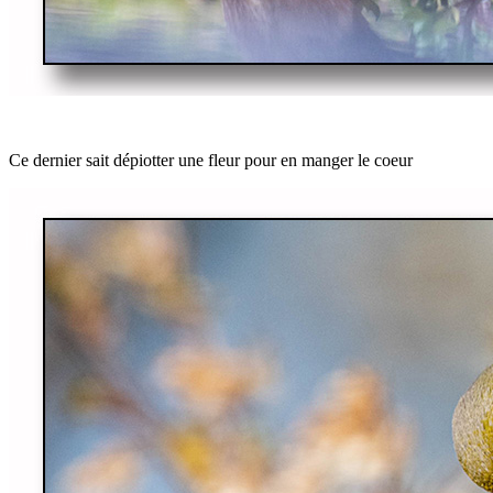
Ce dernier sait dépiotter une fleur pour en manger le coeur