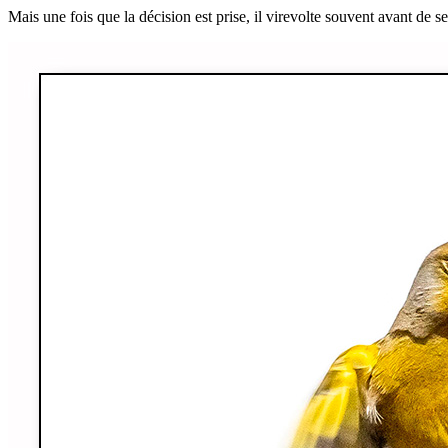
Mais une fois que la décision est prise, il virevolte souvent avant de s