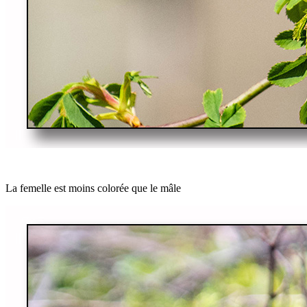
La femelle est moins colorée que le mâle