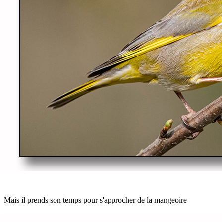
Mais il prends son temps pour s'approcher de la mangeoire