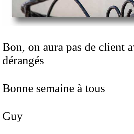
Bon, on aura pas de client a
dérangés
Bonne semaine à tous
Guy