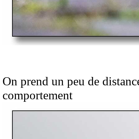
On prend un peu de distance
comportement