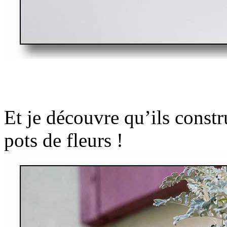
Et je découvre qu’ils const
pots de fleurs !