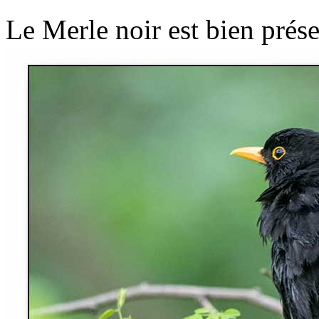
Le Merle noir est bien prése