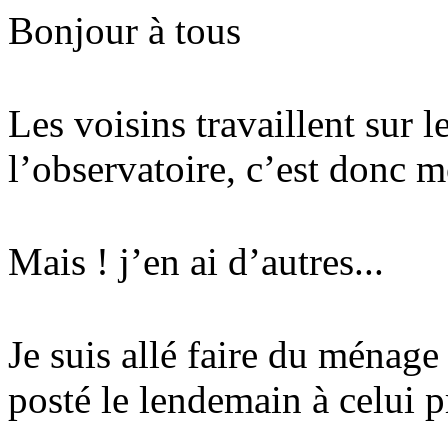
Bonjour à tous
Les voisins travaillent sur 
l’observatoire, c’est donc m
Mais ! j’en ai d’autres...
Je suis allé faire du ménage 
posté le lendemain à celui pr