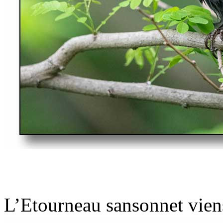
L’Etourneau sansonnet vien