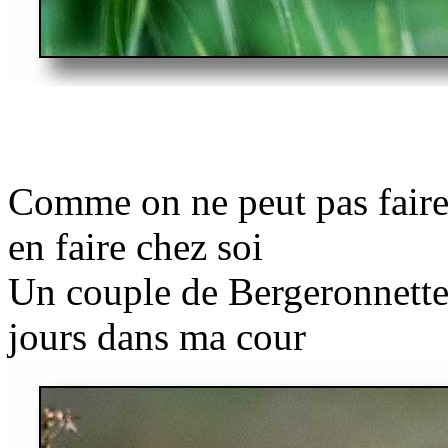
Comme on ne peut pas faire 
en faire chez soi
Un couple de Bergeronnette 
jours dans ma cour