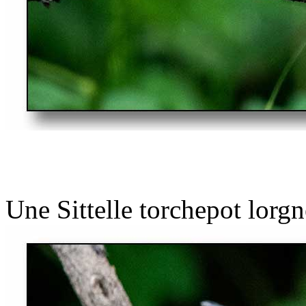
Une Sittelle torchepot lorgn