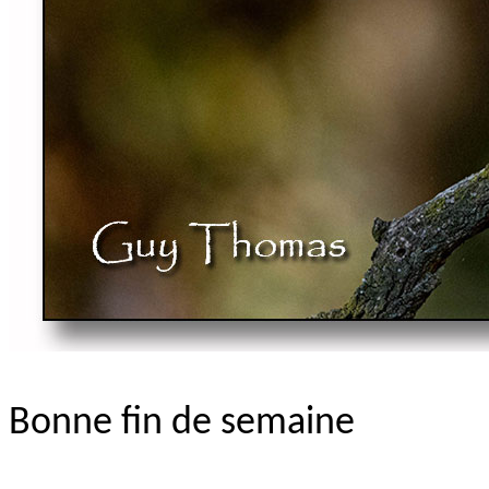
Bonne fin de semaine