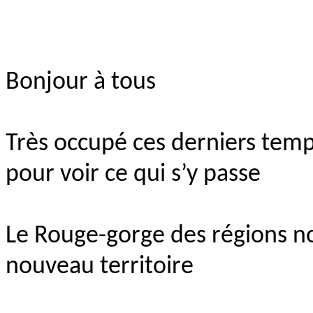
Bonjour à tous
Très occupé ces derniers temp
pour voir ce qui s’y passe
Le Rouge-gorge des régions nor
nouveau territoire