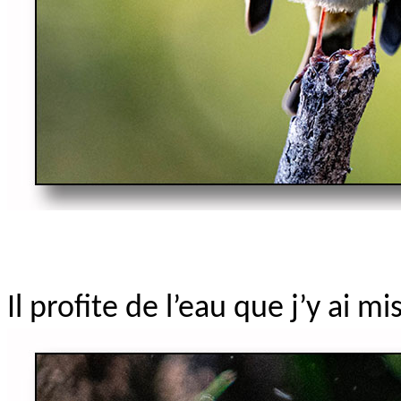
Il profite de l’eau que j’y ai 