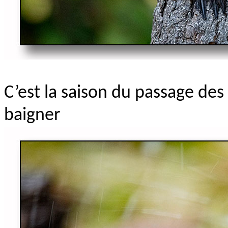
C’est la saison du passage des
baigner