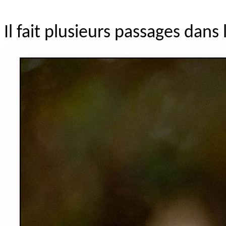
Il fait plusieurs passages dans 