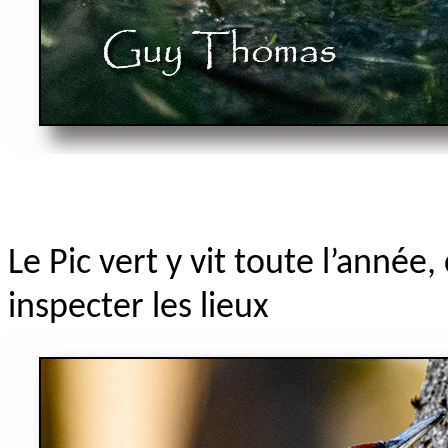
Le Pic vert y vit toute l’année
inspecter les lieux