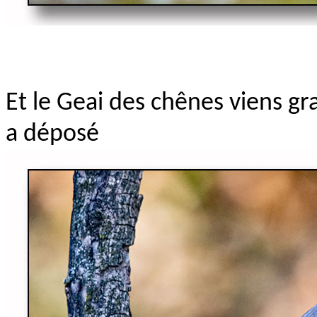
Et le Geai des chênes viens gr
a déposé