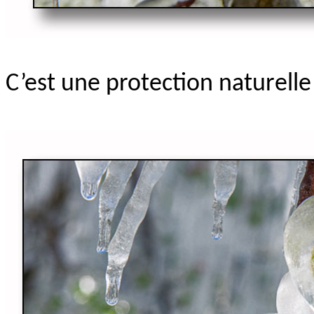
C’est une protection naturelle 