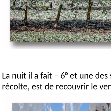
La nuit il a fait – 6° et une d
récolte, est de recouvrir le ve