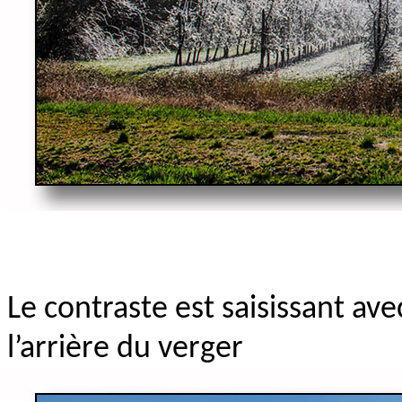
Le contraste est saisissant av
l’arrière du verger