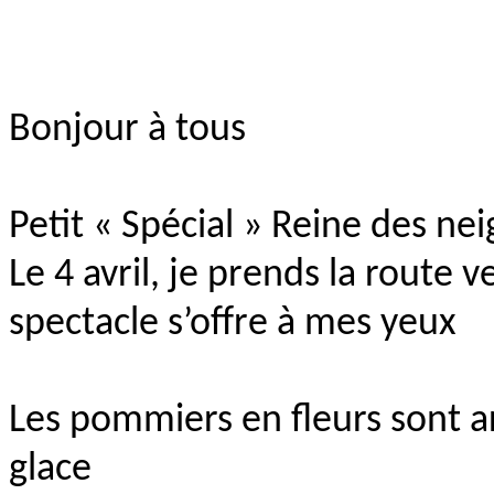
Bonjour à tous
Petit « Spécial » Reine des nei
Le 4 avril, je prends la route
spectacle s’offre à mes yeux
Les pommiers en fleurs sont a
glace