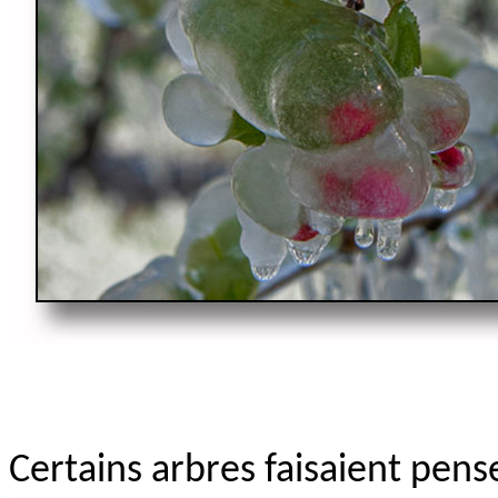
Certains arbres faisaient pens