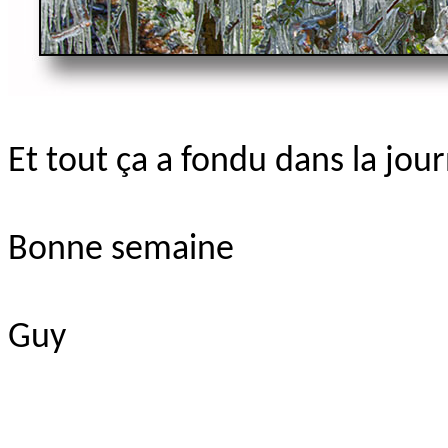
Et tout ça a fondu dans la jou
Bonne semaine
Guy