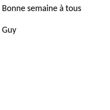
Bonne semaine à tous
Guy