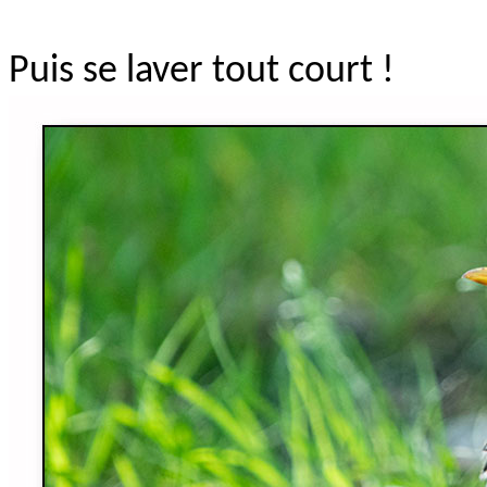
Puis se laver tout court !