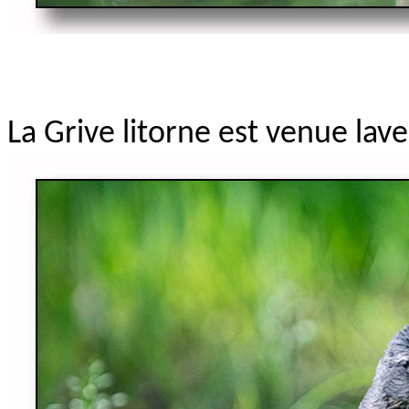
La Grive litorne est venue lave