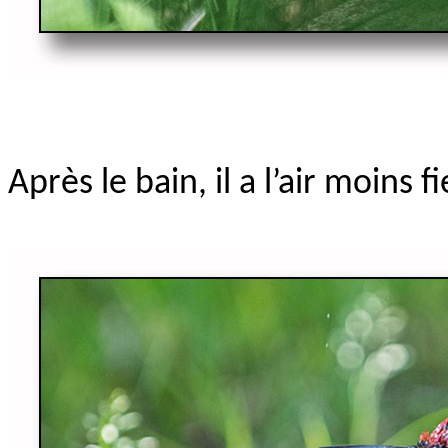
Après le bain, il a l’air moins f