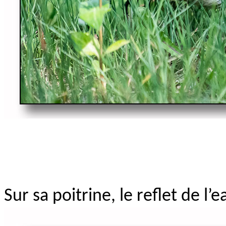
Sur sa poitrine, le reflet de l’e