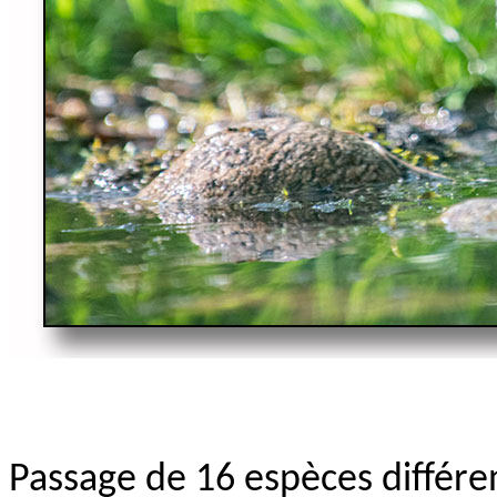
Passage de 16 espèces différe