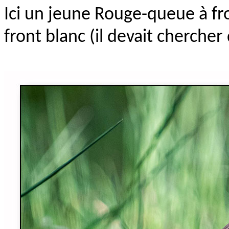
Ici un jeune Rouge-queue à fro
front blanc (il devait chercher 