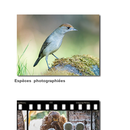
Espèces photographiées