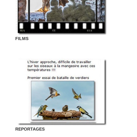
FILMS
REPORTAGES