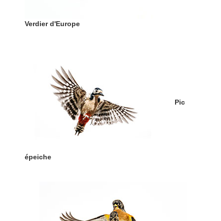
Verdier d'Europe
Pic
épeiche