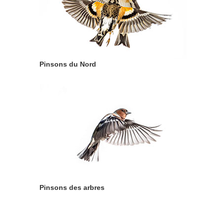
Pinsons du Nord
Pinsons des arbres